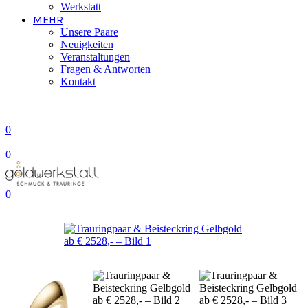
Werkstatt
MEHR
Unsere Paare
Neuigkeiten
Veranstaltungen
Fragen & Antworten
Kontakt
0
0
0