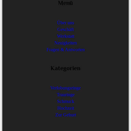
Menü
Über uns
Geschäft
Werkstatt
Neuigkeiten
Fragen & Antworten
Kategorien
Verlobungsringe
Trauringe
Schmuck
Hochzeit
Zur Geburt