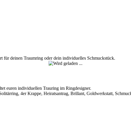
Ort für deinen Traumring oder dein individuelles Schmuckstück.
tet euren individuellen Trauring im Ringdesigner.