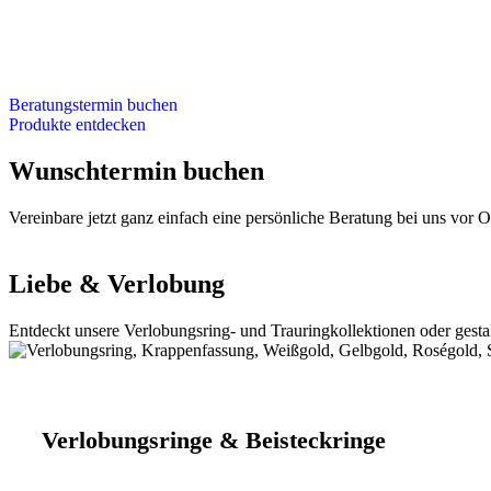
Beratungstermin buchen
Produkte entdecken
Wunschtermin buchen
Vereinbare jetzt ganz einfach eine persönliche Beratung bei uns vor 
Liebe & Verlobung
Entdeckt unsere Verlobungsring- und Trauringkollektionen oder gestal
Verlobungsringe & Beisteckringe