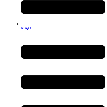
Ringe