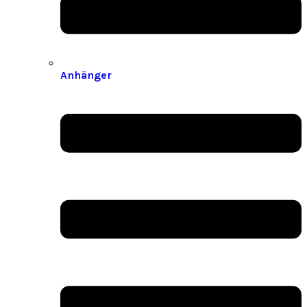
Anhänger