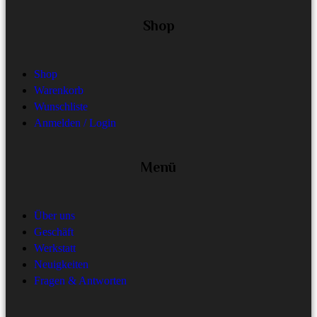
Shop
Shop
Warenkorb
Wunschliste
Anmelden / Login
Menü
Über uns
Geschäft
Werkstatt
Neuigkeiten
Fragen & Antworten