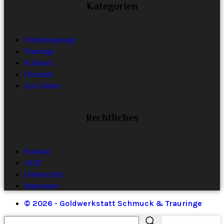
Kategorien
Verlobungsringe
Trauringe
Schmuck
Hochzeit
Zur Geburt
Rechtliches
Kontakt
AGB
Datenschutz
Impressum
© 2026 - Goldwerkstatt Schmuck & Trauringe