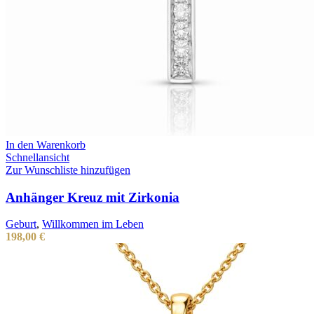
In den Warenkorb
Schnellansicht
Zur Wunschliste hinzufügen
Anhänger Kreuz mit Zirkonia
Geburt
,
Willkommen im Leben
198,00
€