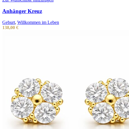
Anhänger Kreuz
Geburt
,
Willkommen im Leben
138,00
€