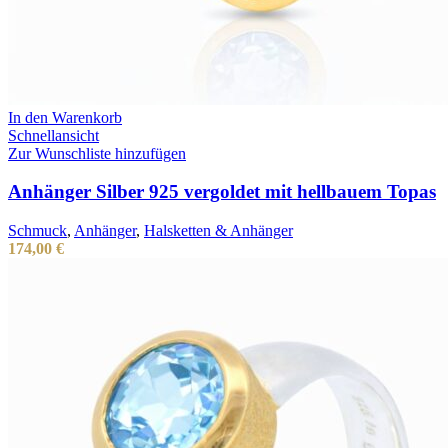
In den Warenkorb
Schnellansicht
Zur Wunschliste hinzufügen
Anhänger Silber 925 vergoldet mit hellbauem Topas
Schmuck
,
Anhänger
,
Halsketten & Anhänger
174,00
€