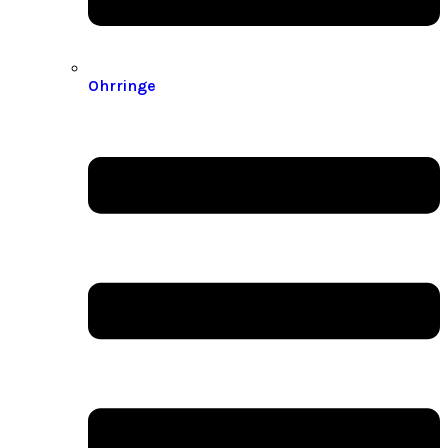
Ohrringe