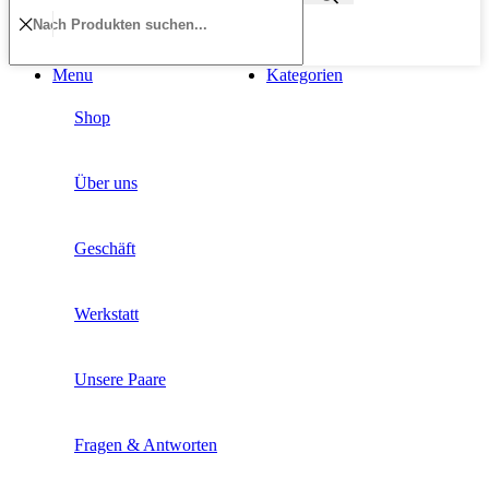
Menu
Kategorien
Shop
Über uns
Geschäft
Werkstatt
Unsere Paare
Fragen & Antworten