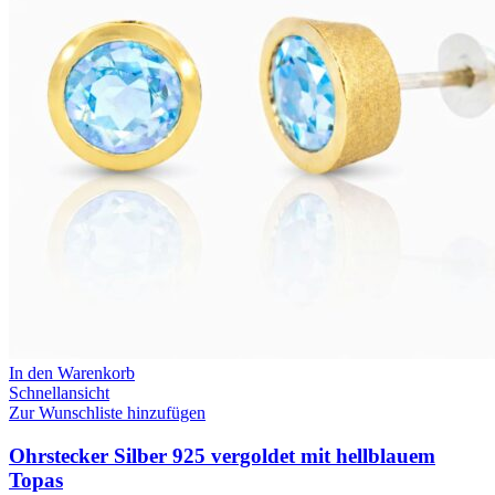
In den Warenkorb
Schnellansicht
Zur Wunschliste hinzufügen
Ohrstecker Silber 925 vergoldet mit hellblauem
Topas