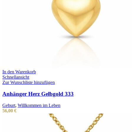
In den Warenkorb
Schnellansicht
Zur Wunschliste hinzufügen
Anhänger Herz Gelbgold 333
Geburt
,
Willkommen im Leben
56,00
€