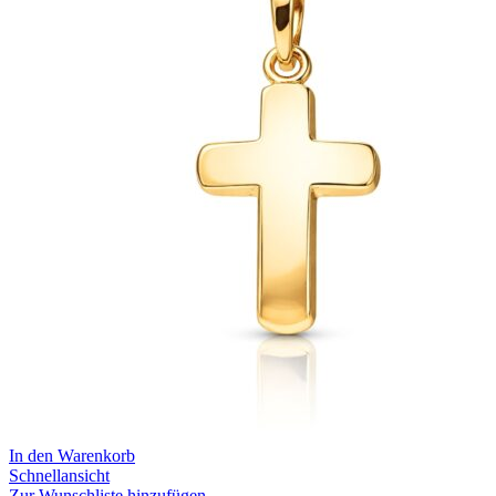
In den Warenkorb
Schnellansicht
Zur Wunschliste hinzufügen