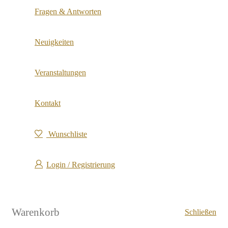
Fragen & Antworten
Neuigkeiten
Veranstaltungen
Kontakt
Wunschliste
Login / Registrierung
Warenkorb
Schließen