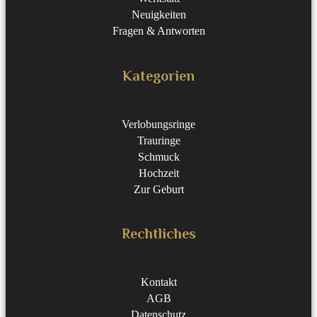
Neuigkeiten
Fragen & Antworten
Kategorien
Verlobungsringe
Trauringe
Schmuck
Hochzeit
Zur Geburt
Rechtliches
Kontakt
AGB
Datenschutz