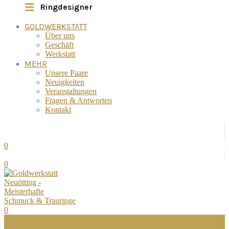
Ringdesigner
GOLDWERKSTATT
Über uns
Geschäft
Werkstatt
MEHR
Unsere Paare
Neuigkeiten
Veranstaltungen
Fragen & Antworten
Kontakt
0
0
0