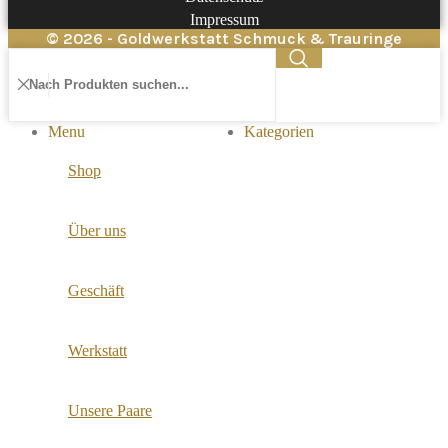
Impressum
© 2026 - Goldwerkstatt Schmuck & Trauringe
Menu
Kategorien
Shop
Über uns
Geschäft
Werkstatt
Unsere Paare