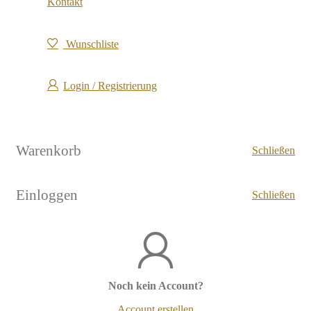
Kontakt
Wunschliste
Login / Registrierung
Warenkorb
Schließen
Einloggen
Schließen
Noch kein Account?
Account erstellen