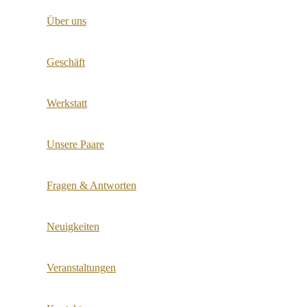
Über uns
Geschäft
Werkstatt
Unsere Paare
Fragen & Antworten
Neuigkeiten
Veranstaltungen