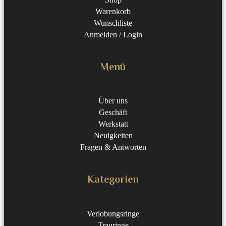
Warenkorb
Wunschliste
Anmelden / Login
Menü
Über uns
Geschäft
Werkstatt
Neuigkeiten
Fragen & Antworten
Kategorien
Verlobungsringe
Trauringe