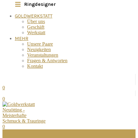
Ringdesigner
GOLDWERKSTATT
Über uns
Geschäft
Werkstatt
MEHR
Unsere Paare
Neuigkeiten
Veranstaltungen
Fragen & Antworten
Kontakt
0
0
0