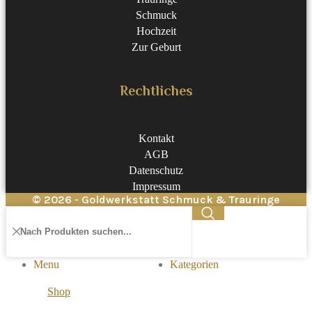
Schmuck
Hochzeit
Zur Geburt
Rechtliches
Kontakt
AGB
Datenschutz
Impressum
© 2026 - Goldwerkstatt Schmuck & Trauringe
Menu
Kategorien
Shop