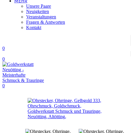
MEHR
Unsere Paare
Neuigkeiten
Veranstaltungen
Fragen & Antworten
Kontakt
0
0
0