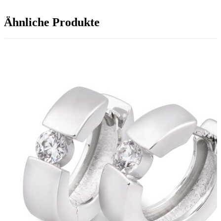
Ähnliche Produkte