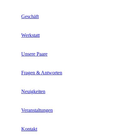
Geschäft
Werkstatt
Unsere Paare
Fragen & Antworten
Neuigkeiten
Veranstaltungen
Kontakt