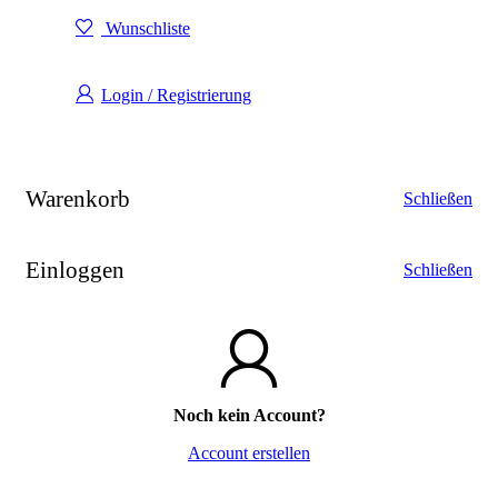
Wunschliste
Login / Registrierung
Warenkorb
Schließen
Einloggen
Schließen
Noch kein Account?
Account erstellen