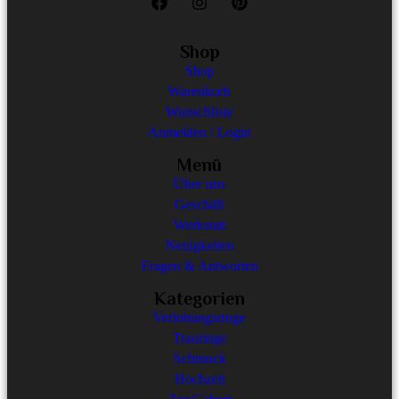
Shop
Shop
Warenkorb
Wunschliste
Anmelden / Login
Menü
Über uns
Geschäft
Werkstatt
Neuigkeiten
Fragen & Antworten
Kategorien
Verlobungsringe
Trauringe
Schmuck
Hochzeit