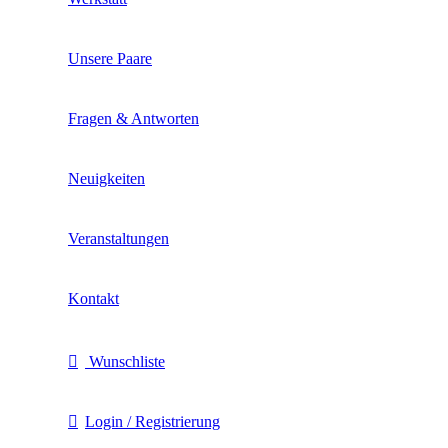
Unsere Paare
Fragen & Antworten
Neuigkeiten
Veranstaltungen
Kontakt
Wunschliste
Login / Registrierung