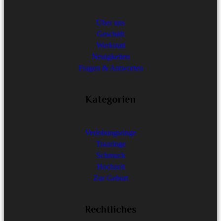
Über uns
Geschäft
Werkstatt
Neuigkeiten
Fragen & Antworten
Kategorien
Verlobungsringe
Trauringe
Schmuck
Hochzeit
Zur Geburt
Rechtliches