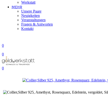
Werkstatt
MEHR
Unsere Paare
Neuigkeiten
Veranstaltungen
Fragen & Antworten
Kontakt
0
0
0