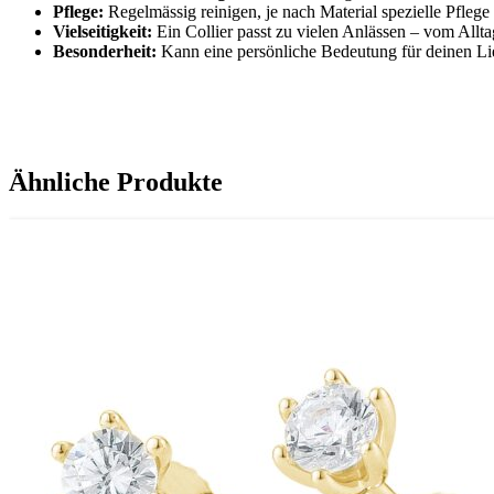
Pflege:
Regelmässig reinigen, je nach Material spezielle Pflege
Vielseitigkeit:
Ein Collier passt zu vielen Anlässen – vom Allt
Besonderheit:
Kann eine persönliche Bedeutung für deinen Li
Ähnliche Produkte