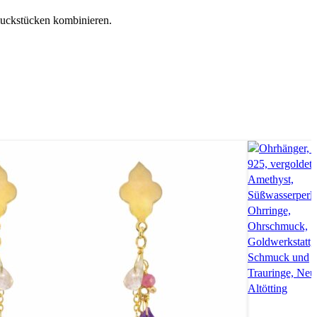
hmuckstücken kombinieren.