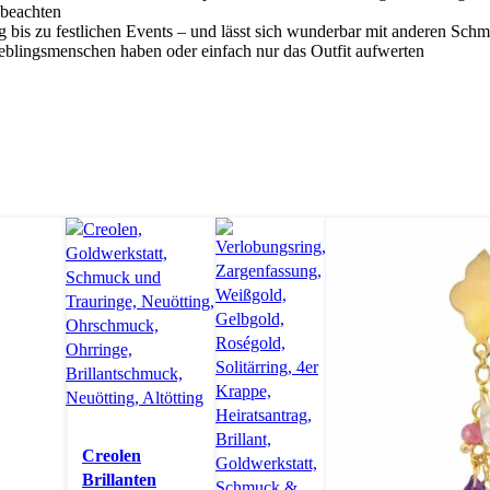
 beachten
ag bis zu festlichen Events – und lässt sich wunderbar mit anderen Sc
eblingsmenschen haben oder einfach nur das Outfit aufwerten
Creolen
Brillanten