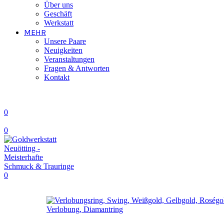
Über uns
Geschäft
Werkstatt
MEHR
Unsere Paare
Neuigkeiten
Veranstaltungen
Fragen & Antworten
Kontakt
0
0
0