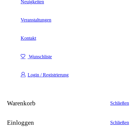
Neuigkeiten
Veranstaltungen
Kontakt
Wunschliste
Login / Registrierung
Warenkorb
Schließen
Einloggen
Schließen