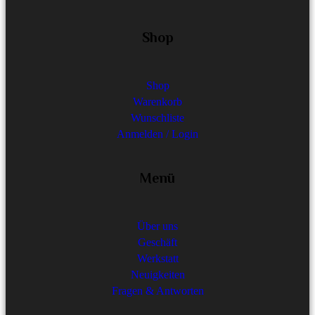
Shop
Shop
Warenkorb
Wunschliste
Anmelden / Login
Menü
Über uns
Geschäft
Werkstatt
Neuigkeiten
Fragen & Antworten