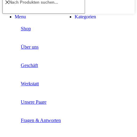
Menu
Kategorien
Shop
Über uns
Geschäft
Werkstatt
Unsere Paare
Fragen & Antworten