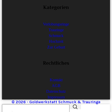
Kategorien
Verlobungsringe
Trauringe
Schmuck
Hochzeit
Zur Geburt
Rechtliches
Kontakt
AGB
Datenschutz
Impressum
© 2026 - Goldwerkstatt Schmuck & Trauringe