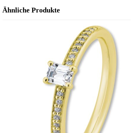
Ähnliche Produkte