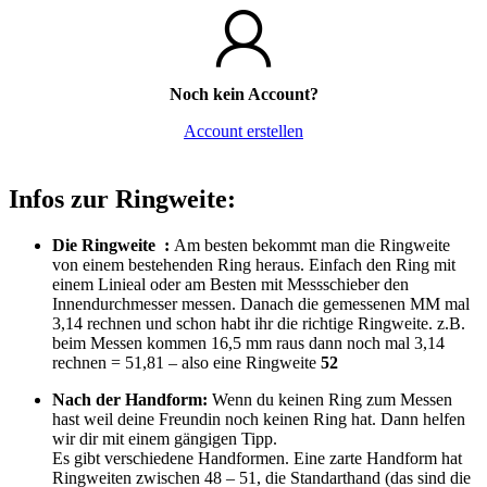
Noch kein Account?
Account erstellen
Infos zur Ringweite:
Die Ringweite :
Am besten bekommt man die Ringweite
von einem bestehenden Ring heraus. Einfach den Ring mit
einem Linieal oder am Besten mit Messschieber den
Innendurchmesser messen. Danach die gemessenen MM mal
3,14 rechnen und schon habt ihr die richtige Ringweite. z.B.
beim Messen kommen 16,5 mm raus dann noch mal 3,14
rechnen = 51,81 – also eine Ringweite
52
Nach der Handform:
Wenn du keinen Ring zum Messen
hast weil deine Freundin noch keinen Ring hat. Dann helfen
wir dir mit einem gängigen Tipp.
Es gibt verschiedene Handformen. Eine zarte Handform hat
Ringweiten zwischen 48 – 51, die Standarthand (das sind die