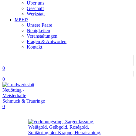
Über uns
Geschäft
Werkstatt
MEHR
Unsere Paare
Neuigkeiten
Veranstaltungen
Fragen & Antworten
Kontakt
0
0
0