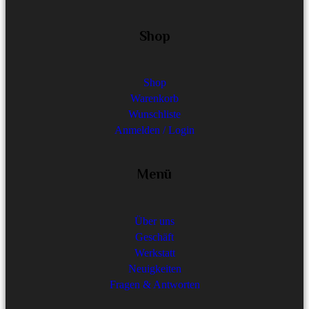
Shop
Shop
Warenkorb
Wunschliste
Anmelden / Login
Menü
Über uns
Geschäft
Werkstatt
Neuigkeiten
Fragen & Antworten