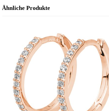
Ähnliche Produkte