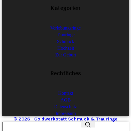
Kategorien
Verlobungsringe
Trauringe
Schmuck
Hochzeit
Zur Geburt
Rechtliches
Kontakt
AGB
Datenschutz
Impressum
© 2026 - Goldwerkstatt Schmuck & Trauringe