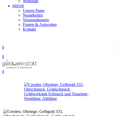
Werkstatt
MEHR
Unsere Paare
Neuigkeiten
Veranstaltungen
Fragen & Antworten
Kontakt
0
0
0