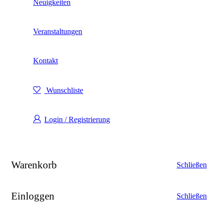
Neuigkeiten
Veranstaltungen
Kontakt
Wunschliste
Login / Registrierung
Warenkorb
Schließen
Einloggen
Schließen