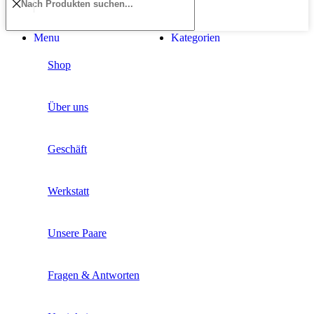
Menu
Kategorien
Shop
Über uns
Geschäft
Werkstatt
Unsere Paare
Fragen & Antworten