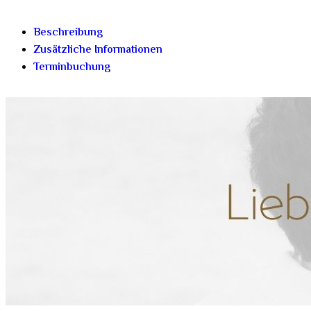
Beschreibung
Zusätzliche Informationen
Terminbuchung