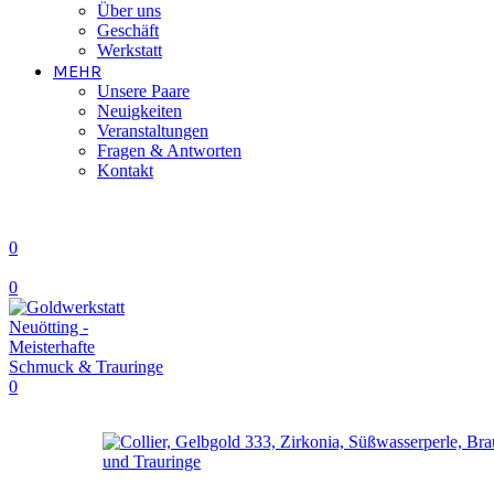
Über uns
Geschäft
Werkstatt
MEHR
Unsere Paare
Neuigkeiten
Veranstaltungen
Fragen & Antworten
Kontakt
0
0
0