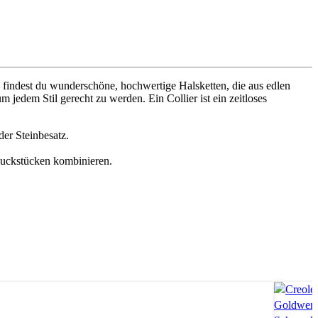
 findest du wunderschöne, hochwertige Halsketten, die aus edlen
 jedem Stil gerecht zu werden. Ein Collier ist ein zeitloses
er Steinbesatz.
hmuckstücken kombinieren.