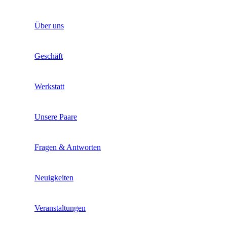
Über uns
Geschäft
Werkstatt
Unsere Paare
Fragen & Antworten
Neuigkeiten
Veranstaltungen