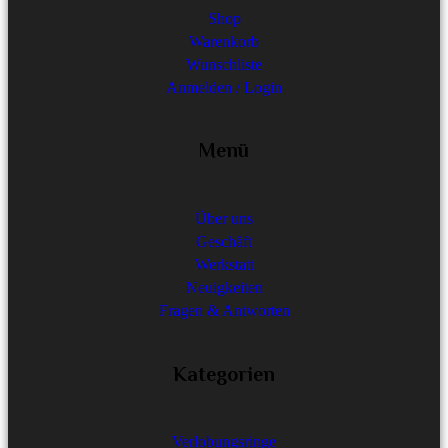
Shop
Warenkorb
Wunschliste
Anmelden / Login
Menü
Über uns
Geschäft
Werkstatt
Neuigkeiten
Fragen & Antworten
Kategorien
Verlobungsringe