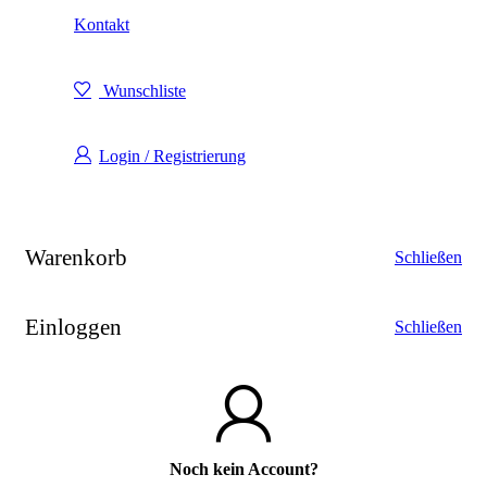
Kontakt
Wunschliste
Login / Registrierung
Warenkorb
Schließen
Einloggen
Schließen
Noch kein Account?