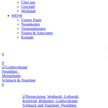
Über uns
Geschäft
Werkstatt
MEHR
Unsere Paare
Neuigkeiten
Veranstaltungen
Fragen & Antworten
Kontakt
0
0
0