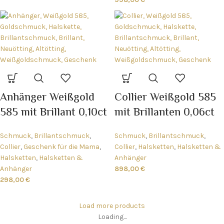
Anhänger Weißgold
Collier Weißgold 585
585 mit Brillant 0,10ct
mit Brillanten 0,06ct
Schmuck
,
Brillantschmuck
,
Schmuck
,
Brillantschmuck
,
Collier
,
Geschenk für die Mama
,
Collier
,
Halsketten
,
Halsketten &
Halsketten
,
Halsketten &
Anhänger
Anhänger
898,00
€
298,00
€
Load more products
Loading...