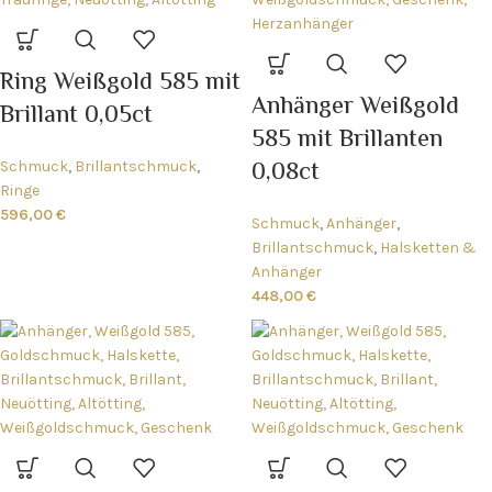
Ring Weißgold 585 mit
Anhänger Weißgold
Brillant 0,05ct
585 mit Brillanten
0,08ct
Schmuck
,
Brillantschmuck
,
Ringe
596,00
€
Schmuck
,
Anhänger
,
Brillantschmuck
,
Halsketten &
Anhänger
448,00
€