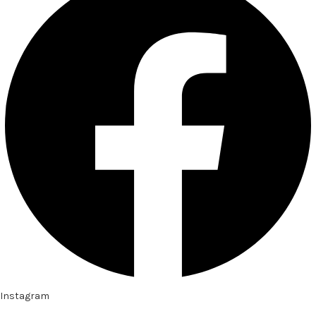
Instagram