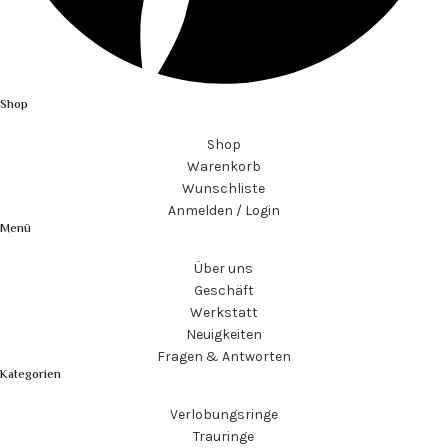
Shop
Shop
Warenkorb
Wunschliste
Anmelden / Login
Menü
Über uns
Geschäft
Werkstatt
Neuigkeiten
Fragen & Antworten
Kategorien
Verlobungsringe
Trauringe