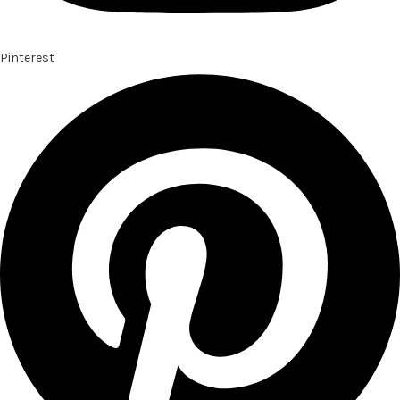
Pinterest