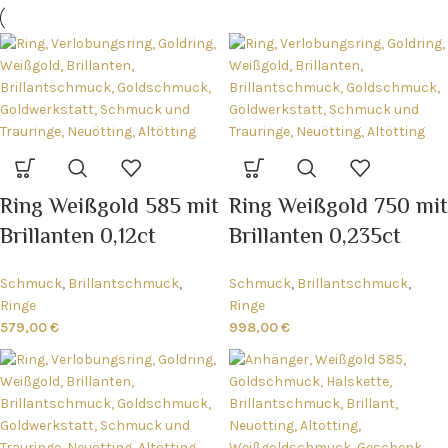
Ring Weißgold 585 mit
Ring Weißgold 750 mit
Brillanten 0,12ct
Brillanten 0,235ct
Schmuck
,
Brillantschmuck
,
Schmuck
,
Brillantschmuck
,
Ringe
Ringe
579,00
€
998,00
€