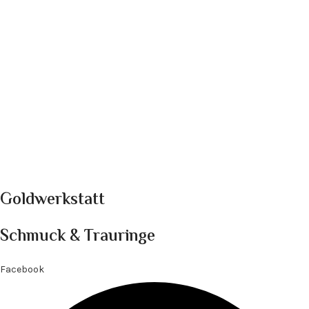
Goldwerkstatt
Schmuck & Trauringe
Facebook