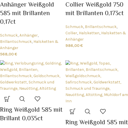
Anhänger Weißgold
Collier Weißgold 750
585 mit Brillanten
mit Brillanten 0,173ct
0,17ct
Schmuck
,
Brillantschmuck
,
Collier
,
Halsketten
,
Halsketten &
Schmuck
,
Anhänger
,
Anhänger
Brillantschmuck
,
Halsketten &
986,00
€
Anhänger
568,00
€
Ring Weißgold 585 mit
Brillant 0,035ct
Ring Weißgold 585 mit