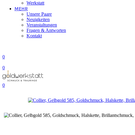
Werkstatt
MEHR
Unsere Paare
Neuigkeiten
Veranstaltungen
Fragen & Antworten
Kontakt
0
0
0