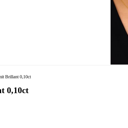
it Brillant 0,10ct
t 0,10ct