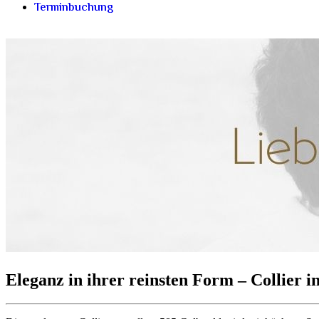
Terminbuchung
Eleganz in ihrer reinsten Form – Collier 