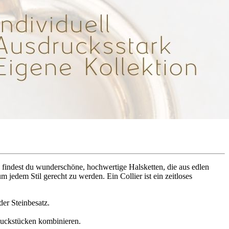
 findest du wunderschöne, hochwertige Halsketten, die aus edlen
 jedem Stil gerecht zu werden. Ein Collier ist ein zeitloses
er Steinbesatz.
hmuckstücken kombinieren.