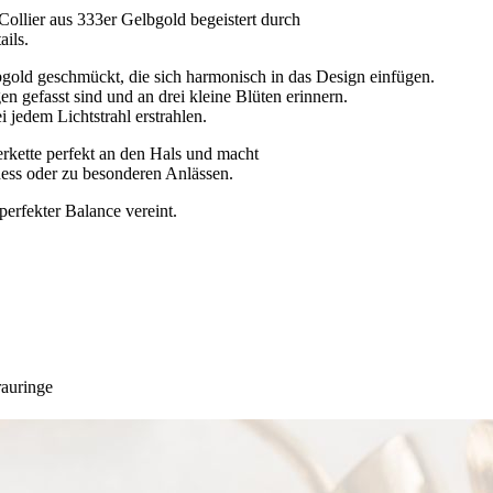
 Collier aus 333er Gelbgold begeistert durch
ails.
gold geschmückt, die sich harmonisch in das Design einfügen.
 gefasst sind und an drei kleine Blüten erinnern.
 jedem Lichtstrahl erstrahlen.
rkette perfekt an den Hals und macht
iness oder zu besonderen Anlässen.
perfekter Balance vereint.
rauringe