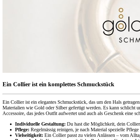
Ein Collier ist ein komplettes Schmuckstück
Ein Collier ist ein elegantes Schmuckstück, das um den Hals getrage
Materialien wie Gold oder Silber gefertigt werden. Es kann schlicht u
Accessoire, das jedes Outfit aufwertet und auch als Geschenk eine s
Individuelle Gestaltung
:
Du hast die Möglichkeit, dein Collie
Pflege:
Regelmässig reinigen, je nach Material spezielle Pflege
Vielseitigkeit:
Ein Collier passt zu vielen Anlässen – vom Allt