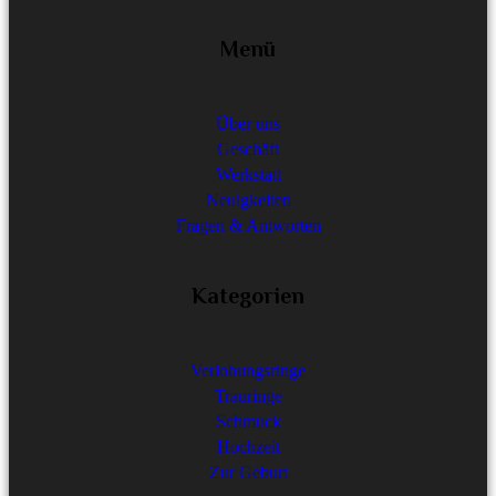
Menü
Über uns
Geschäft
Werkstatt
Neuigkeiten
Fragen & Antworten
Kategorien
Verlobungsringe
Trauringe
Schmuck
Hochzeit
Zur Geburt