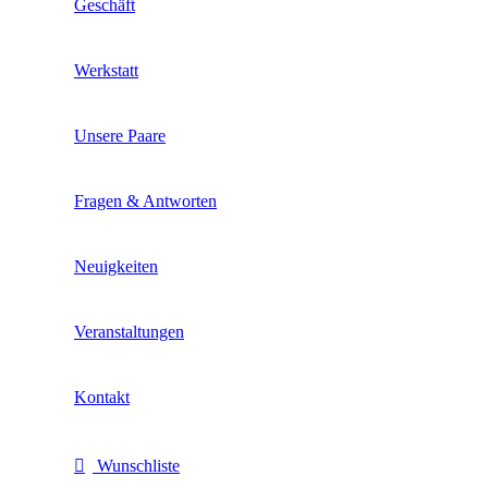
Geschäft
Werkstatt
Unsere Paare
Fragen & Antworten
Neuigkeiten
Veranstaltungen
Kontakt
Wunschliste